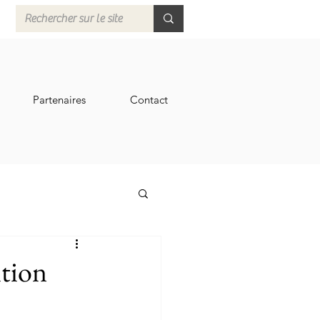
Partenaires
Contact
ition