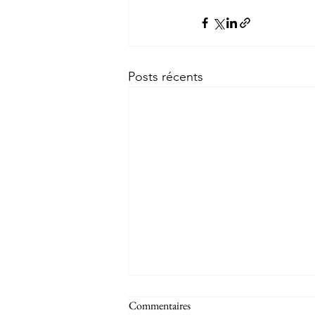
Posts récents
Commentaires