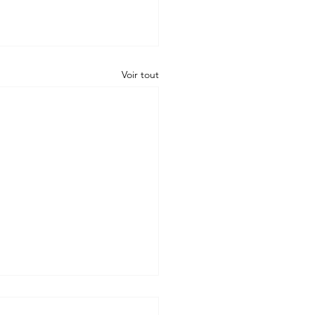
Voir tout